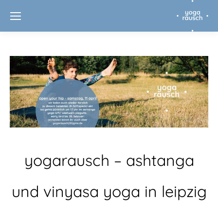
yogarausch – ashtanga
und vinyasa yoga in leipzig