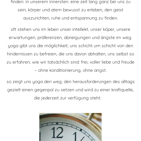
finden: in unserem innersten. eine zeit lang ganz bei uns zu
sein, körper und atem bewusst zu erleben, den geist
auszurichten, ruhe und entspannung zu finden.
oft stehen uns im leben unser intellekt, unser köper, unsere
erwartungen, präferenzen, abneigungen und ängste im weg.
yoga gibt uns die möglichkeit, uns schicht um schicht von den
hindernissen zu befreien, die uns davon abhalten, uns selbst so
zu erfahren, wie wir tatsächlich sind: frei, voller liebe und freude
– ohne konditionierung, ohne angst.
so zeigt uns yoga den weg, den herausforderungen des alltags
gezielt einen gegenpol zu setzen und wird zu einer kraftquelle,
die jederzeit zur verfügung steht.
zig