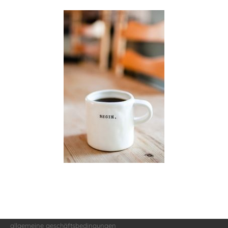
allgemeine geschäftsbedingungen