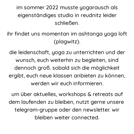
im sommer 2022 musste yogarausch als
eigenständiges studio in reudnitz leider
schließen.
ihr findet uns momentan im ashtanga yoga loft
(plagwitz).
die leidenschaft, yoga zu unterrichten und der
wunsch, euch weiterhin zu begleiten, sind
dennoch groß. sobald sich die möglichkeit
ergibt, euch neue klassen anbieten zu können,
werden wir euch informieren.
um über aktuelles, workshops & retreats auf
dem laufenden zu bleiben, nutzt gerne unsere
telegram-gruppe oder den newsletter. wir
bleiben weiter connected.