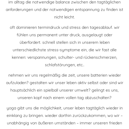
im alltag die notwendige balance zwischen den tagtäglichen
anforderungen und der notwendigen entspannung zu finden ist
nicht leicht.
oft dominieren termindruck und stress den tagesablauf. wir
fühlen uns permanent unter druck, ausgelaugt oder
überfordert. schnell stellen sich in unserem leben
unterschiedlichste stress-symptome ein, die wir fast alle
kennen: verspannungen, schulter- und rückenschmerzen,
schlafstörungen, etc..
nehmen wir uns regelmäßig die zeit, unsere batterien wieder
aufzuladen? gestalten wir unser leben aktiv selbst oder sind wir
hauptsächlich ein spielball unserer umwelt? gelingt es uns,
unseren kopf nach einem vollen tag abzuschalten?
yoga gibt uns die möglichkeit, unser leben tagtäglich wieder in
einklang zu bringen. wieder dorthin zurückzukommen, wo wir –
unabhängig von äußeren umständen – immer unseren frieden